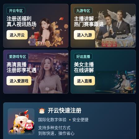
首页
综合资讯
文章正文
Kaiyun Sports-今晨突围战来临；巴黎圣
日耳曼围绕足总杯复出首秀；球迷炸锅；
年轻球员得到机会的简单介绍
xjunn
2025-11-13 10:02:45
巴黎圣日耳曼自1995年以来确实未进入过欧冠四
强，且近期赛事表现存在一定波动以下为具体分析巴
黎圣日耳曼的
lol投注
欧冠历史与现状历史成绩自1995
年以来，巴黎圣日耳曼始终未能突破欧冠四强的
S15
下注网站
门槛这一长期未达成的
Kaiyun Sports
目
标，成为球队和球迷心中的
lol竞猜
遗憾当前目标主帅
图赫尔明确表示，若能带领球队晋级四强，其帅位将
更加稳固这既是
爱游戏
对教练组的。