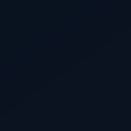
队打进43球，送出22次助攻去年圣诞之前，梅西踢完
巴黎VS洛里昂的法甲之后，就飞回阿根廷罗萨里奥老
家度假圣诞期间，梅西感染病毒经过1个月的休息调
整，梅西重返赛场梅西的2022年首秀，并没有太多出
彩的地方第63分钟登场，第67分钟策动1球，第。
贝克汉姆一共效力过曼联普雷斯顿皇马洛杉矶银
河AC米兰和巴黎圣日耳曼6家俱乐部，拿到1次欧冠1
次丰田杯冠军6次英超冠军奖杯，2次足总杯4次慈善盾
杯1次西甲冠军1次西班牙超级杯2次美国职业大联盟总
决赛冠军1次法甲冠军20xx年5月16日晚，小贝宣布将
在赛季结束后退出职业足坛贝克汉姆199620xx年。
1988年，乔治·维阿登陆欧洲联赛，加盟法甲摩纳
哥，之后效力于巴黎圣日耳曼AC米兰切尔西曼城马赛