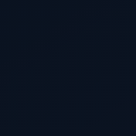
2001年，乔治·维阿转会至阿联酋的阿尔贾兹拉乔治·
维阿的职业生涯夺得过两次意甲联赛冠军一次法甲联
赛冠军一次英格兰足总杯冠军，并于1995年包揽金球
奖和世界足球先生两项个人荣誉其个人包揽1995。
贝克汉姆一共效力过曼联普雷斯顿皇马洛杉矶银
河AC米兰和巴黎圣日耳曼6家俱乐部，拿到1次欧冠1
次丰田杯冠军6次英超冠军奖杯，2次足总杯4次慈善盾
杯1次西甲冠军1次西班牙超级杯2次美国职业大联盟总
决赛冠军1次法甲冠军2013年5月16日晚，小贝通过英
足总官网发布公告，宣布他将在。
版权声明：
本站文章如无特别标注，均为本站原创文
章，于2025-11-13，由
xjunn
发表，共 2575个字。
转载请注明出处：
xjunn，如有疑问，请联系我们