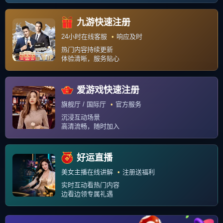
联系我们
合作或者问题咨询可联系：
QQ：8888888
微信：xxxx
微博：weiboxxx
关于我们
Copyright © 2026