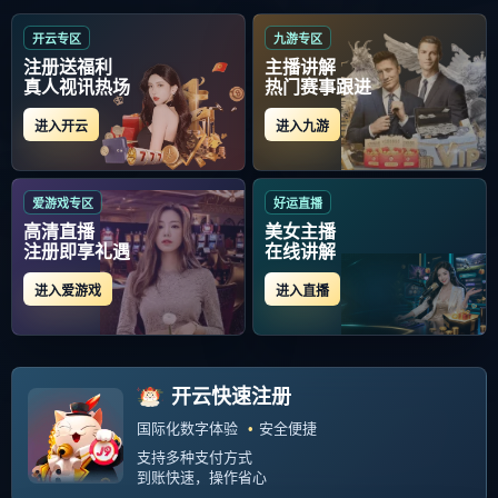
首页
包含"话题不断"标签的文章
开云-欧篮联倒计时，纽约尼克斯
赛后强势反弹，细节引发关注，
话题不断，细节决定成败的简单
1、尼克斯后场双枪，年轻力量待
介绍
爆发纽约尼克斯上赛季表现出
色， 大2195NBA+西篮联+欧篮
381
2026-02-07
联+WNBA每日足篮赛事更多方；
欧篮联皇马方向，皇马在主场84–
9Game-关于今晚上海久事扳平良
58完胜费内巴切，半场49–22基
机：中超节点到来，话题不断，
反观纽...
临场指挥获称赞的信息
在今晚结束的中超第四轮比赛
中，上海海港在主场上汽浦东足
球场11战平上海申花本场比赛，
498
2025-10-15
海港队主帅哈维尔对球队的首发
阵容。...
关注我们