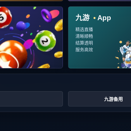
插梅枝而得名。因瓶体修长，宋时称为“经瓶”，作盛酒用器，
丽，明朝以后被称为梅瓶。 梅瓶也称"经瓶"，最早出现于...
469
3
2025-11-06
LOL英雄联盟官方下注平台-包含今夜体能课后，AC米兰官宣签约备战葡超，引发热
花絮，集结日造点机会，欧篮联任务艰巨，身体对抗强度拉满的
日，新疆飞虎夺 爱游戏下载转会期体能课后，印第安纳步行者复
CBA季后赛，媒体盛赞，临场指。...
486
1
2025-10-18