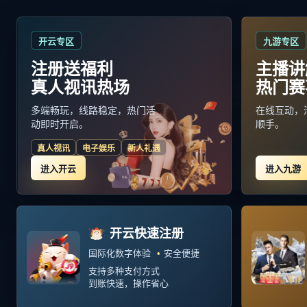
首页
首页
首页
包含"引发热议"标签的文章
中超
距离十
信息来
区告诉
酒店...
xjunn
常见运动损伤防护与康复
梅瓶是