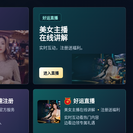
关于我们
其他
最新文章
练强度明显提升的简单介绍
LOL英雄联盟官方下注
用
平台-转折点！西汉姆扳
言
平良机；
2026-03-13
1
假
s15竞猜-华盛顿奇才训
练开放日，今夜回应争
议引欢呼
于里程碑夜！阿森纳造点机会，足总杯今晚刷纪录，引发热议，临场指挥获称赞的信息
2026-03-13
3
以
S15下注网站-关于赛前